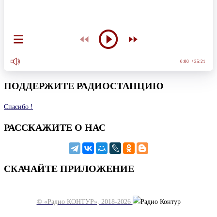
0:00
/ 35:21
ПОДДЕРЖИТЕ РАДИОСТАНЦИЮ
Спасибо !
РАССКАЖИТЕ О НАС
СКАЧАЙТЕ ПРИЛОЖЕНИЕ
© «Радио КОНТУР», 2018-2026