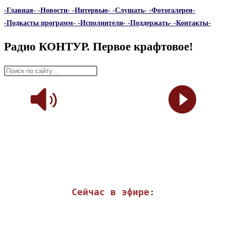
-Главная-
-Новости-
-Интервью-
-Слушать-
-Фотогалерея-
-Подкасты программ-
-Исполнители-
-Поддержать-
-Контакты-
Радио КОНТУР. Первое крафтовое!
Сейчас в эфире: