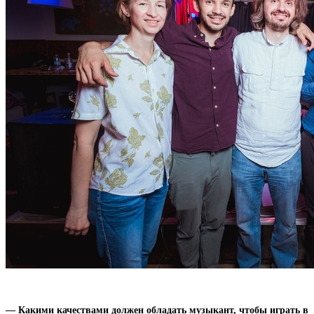
— Какими качествами должен обладать музыкант, чтобы играть в