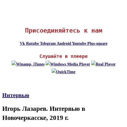
Присоединяйтесь к нам
Vk
Rutube
Telegram
Android
Youtube
Plus-square
Слушайте в плеере
Интервью
Игорь Лазарев. Интервью в
Новочеркасске, 2019 г.