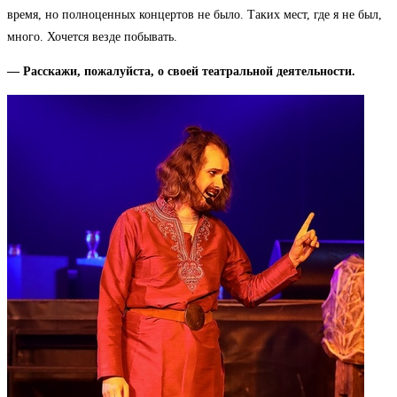
время, но полноценных концертов не было. Таких мест, где я не был,
много. Хочется везде побывать.
— Расскажи, пожалуйста, о своей театральной деятельности.