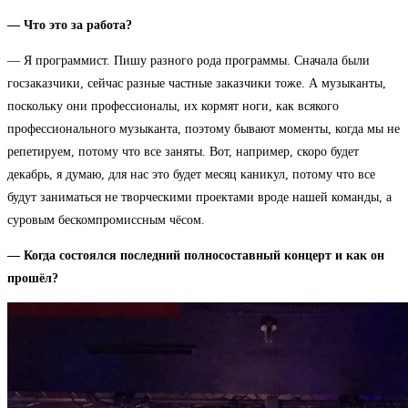
— Что это за работа?
— Я программист. Пишу разного рода программы. Сначала были
госзаказчики, сейчас разные частные заказчики тоже. А музыканты,
поскольку они профессионалы, их кормят ноги, как всякого
профессионального музыканта, поэтому бывают моменты, когда мы не
репетируем, потому что все заняты. Вот, например, скоро будет
декабрь, я думаю, для нас это будет месяц каникул, потому что все
будут заниматься не творческими проектами вроде нашей команды, а
суровым бескомпромиссным чёсом.
— Когда состоялся последний полносоставный концерт и как он
прошёл?