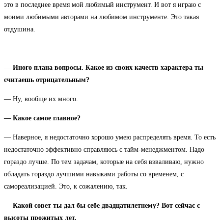
это в последнее время мой любимый инструмент. И вот я играю с
моими любимыми авторами на любимом инструменте. Это такая
отдушина.
— Иного плана вопросы. Какое из своих качеств характера ты
считаешь отрицательным?
— Ну, вообще их много.
— Какое самое главное?
— Наверное, я недостаточно хорошо умею распределять время. То есть
недостаточно эффективно справляюсь с тайм-менеджментом. Надо
гораздо лучше. По тем задачам, которые на себя взваливаю, нужно
обладать гораздо лучшими навыками работы со временем, с
самореализацией. Это, к сожалению, так.
— Какой совет ты дал бы себе двадцатилетнему? Вот сейчас с
высоты прожитых лет.