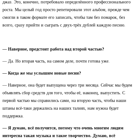
джаз. Это, конечно, потребовало определённого профессионального
роста. Мы целый год просто репетировали этот альбом, прежде чем
смогли в таком формате его записать, чтобы там без помарок, без
всего, сразу прийти и сыграть с двух-трёх дублей каждую песню.
— Наверное, предстоит работа над второй частью?
— Да. Но вторая часть, на самом деле, почти готова уже.
— Когда же мы услышим новые песни?
— Наверное, она будет выпущена через три месяца. Сейчас мы будем
объявлять сбор средств для того, чтобы её, наконец, выпустить. С
первой частью мы справились сами, на вторую часть, чтобы наши
штаны всё-таки держались на наших талиях, нам нужна будет
поддержка.
— Я думаю, всё получится, потому что очень многим людям
интересна такая музыка и такое творчество. Думаю, всё